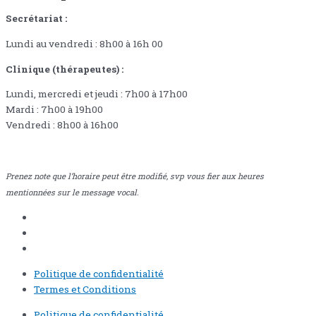
Secrétariat :
Lundi au vendredi : 8h00 à 16h 00
Clinique (thérapeutes) :
Lundi, mercredi et jeudi : 7h00 à 17h00
Mardi : 7h00 à 19h00
Vendredi : 8h00 à 16h00
Prenez note que l’horaire peut être modifié, svp vous fier aux heures
mentionnées sur le message vocal.
Politique de confidentialité
Termes et Conditions
Politique de confidentialité