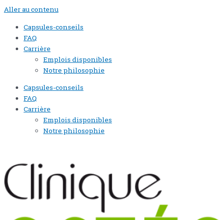
Aller au contenu
Capsules-conseils
FAQ
Carrière
Emplois disponibles
Notre philosophie
Capsules-conseils
FAQ
Carrière
Emplois disponibles
Notre philosophie