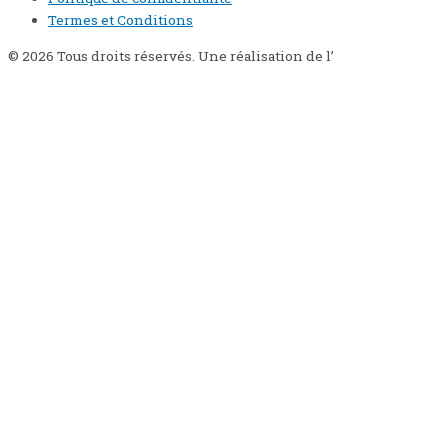
Termes et Conditions
© 2026 Tous droits réservés. Une réalisation de l’
Agence Pixi