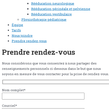
Rééducation neurologique
Rééducation périnéale et pelvienne
Rééducation vestibulaire
Physiothérapie pédiatrique
Équipe
Tarifs
Nous joindre
Prendre rendez-vous
Prendre rendez-vous
Nous considérons que vous consentez à nous partager des
renseignements personnels ci-dessous dans le but que nous
soyons en mesure de vous contacter pour la prise de rendez-vous.
Nom complet*
Courriel*