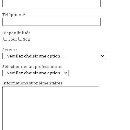
Téléphone*
Disponibilités
Jour
Soir
Service
Sélectionner un professionnel
Informations supplémentaires