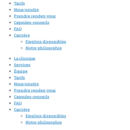
Tarifs
Nous joindre
Prendre rendez-vous
Capsules-conseils
FAQ
Carrière
Emplois disponibles
Notre philosophie
La clinique
Services
Équipe
Tarifs
Nous joindre
Prendre rendez-vous
Capsules-conseils
FAQ
Carrière
Emplois disponibles
Notre philosophie