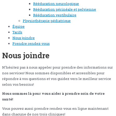
Rééducation neurologique
Rééducation périnéale et pelvienne
Rééducation vestibulaire
Physiothérapie pédiatrique
Équipe
Tarifs
Nous joindre
Prendre rendez-vous
Nous joindre
N’hésitez pas à nous appeler pour prendre des informations sur
nos services! Nous sommes disponibles et accessibles pour
répondre à vos questions et vos guidez vers le meilleur service
selon vos besoins!
Nous sommes là pour vous aider à prendre soin de votre
santé!
Vous pouvez aussi prendre rendez-vous en ligne maintenant
dans chacune de nos trois cliniques!