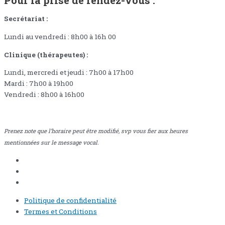
Secrétariat :
Lundi au vendredi : 8h00 à 16h 00
Clinique (thérapeutes) :
Lundi, mercredi et jeudi : 7h00 à 17h00
Mardi : 7h00 à 19h00
Vendredi : 8h00 à 16h00
Prenez note que l’horaire peut être modifié, svp vous fier aux heures
mentionnées sur le message vocal.
Politique de confidentialité
Termes et Conditions