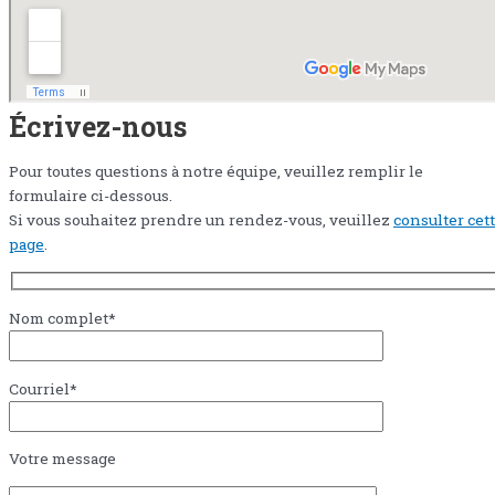
Écrivez-nous
Pour toutes questions à notre équipe, veuillez remplir le
formulaire ci-dessous.
Si vous souhaitez prendre un rendez-vous, veuillez
consulter cet
page
.
Nom complet*
Courriel*
Votre message