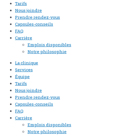
Tarifs
Nous joindre
Prendre rendez-vous
Capsules-conseils
FAQ
Carrière
Emplois disponibles
Notre philosophie
La clinique
Services
Équipe
Tarifs
Nous joindre
Prendre rendez-vous
Capsules-conseils
FAQ
Carrière
Emplois disponibles
Notre philosophie