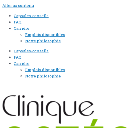
Aller au contenu
Capsules-conseils
FAQ
Carrière
Emplois disponibles
Notre philosophie
Capsules-conseils
FAQ
Carrière
Emplois disponibles
Notre philosophie