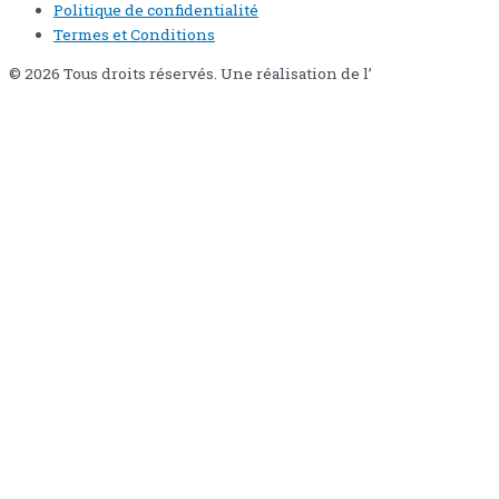
Politique de confidentialité
Termes et Conditions
© 2026 Tous droits réservés. Une réalisation de l’
Agence Pixi