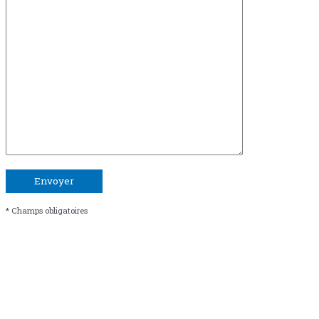
* Champs obligatoires