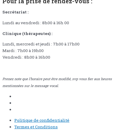
Pour la prise de rendez-vous :
Secrétariat :
Lundi au vendredi : 8h00 à 16h 00
Clinique (thérapeutes) :
Lundi, mercredi et jeudi : 7h00 à 17h00
Mardi : 7h00 à 19h00
Vendredi : 8h00 à 16h00
Prenez note que l’horaire peut être modifié, svp vous fier aux heures
mentionnées sur le message vocal.
Politique de confidentialité
Termes et Conditions