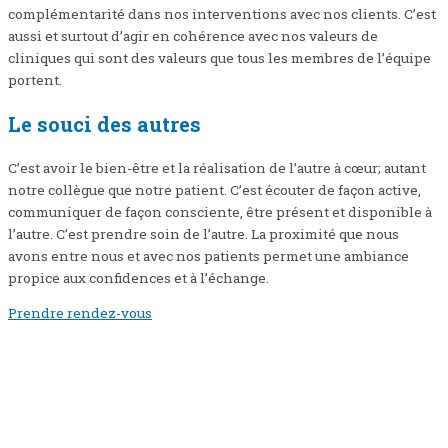
complémentarité dans nos interventions avec nos clients. C’est
aussi et surtout d’agir en cohérence avec nos valeurs de
cliniques qui sont des valeurs que tous les membres de l’équipe
portent.
Le souci des autres
C’est avoir le bien-être et la réalisation de l’autre à cœur; autant
notre collègue que notre patient. C’est écouter de façon active,
communiquer de façon consciente, être présent et disponible à
l’autre. C’est prendre soin de l’autre. La proximité que nous
avons entre nous et avec nos patients permet une ambiance
propice aux confidences et à l’échange.
Prendre rendez-vous