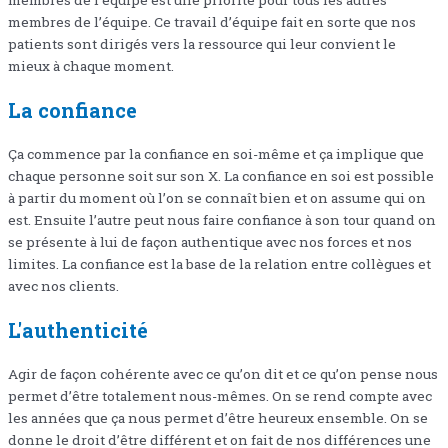
membres de l’équipe. Ce travail d’équipe fait en sorte que nos
patients sont dirigés vers la ressource qui leur convient le
mieux à chaque moment.
La confiance
Ça commence par la confiance en soi-même et ça implique que
chaque personne soit sur son X. La confiance en soi est possible
à partir du moment où l’on se connaît bien et on assume qui on
est. Ensuite l’autre peut nous faire confiance à son tour quand on
se présente à lui de façon authentique avec nos forces et nos
limites. La confiance est la base de la relation entre collègues et
avec nos clients.
L'authenticité
Agir de façon cohérente avec ce qu’on dit et ce qu’on pense nous
permet d’être totalement nous-mêmes. On se rend compte avec
les années que ça nous permet d’être heureux ensemble. On se
donne le droit d’être différent et on fait de nos différences une