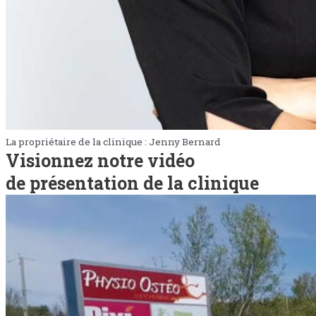
La propriétaire de la clinique : Jenny Bernard
Visionnez notre vidéo
de présentation de la clinique