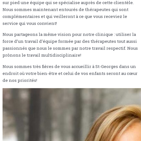
sur pied une équipe qui se spécialise auprès de cette clientèle.
Nous sommes maintenant entourés de thérapeutes qui sont
complémentaires et qui veilleront à ce que vous receviez le
service qui vous convient!
Nous partageons la même vision pour notre clinique : utiliser la
force d’un travail d’équipe formée par des thérapeutes tout aussi
passionnés que nous le sommes par notre travail respectif. Nous
prônons le travail multidisciplinaire!
Nous sommes très fières de vous accueillir à St-Georges dans un
endroit où votre bien-être et celui de vos enfants seront au cœur
de nos priorités!