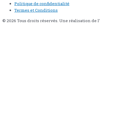
Politique de confidentialité
Termes et Conditions
© 2026 Tous droits réservés. Une réalisation de l’
Agence Pixi