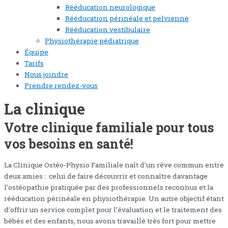
Rééducation neurologique
Rééducation périnéale et pelvienne
Rééducation vestibulaire
Physiothérapie pédiatrique
Équipe
Tarifs
Nous joindre
Prendre rendez-vous
La clinique
Votre clinique familiale pour tous
vos besoins en santé!
La Clinique Ostéo-Physio Familiale naît d’un rêve commun entre
deux amies : celui de faire découvrir et connaître davantage
l’ostéopathie pratiquée par des professionnels reconnus et la
rééducation périnéale en physiothérapie. Un autre objectif étant
d’offrir un service complet pour l’évaluation et le traitement des
bébés et des enfants, nous avons travaillé très fort pour mettre