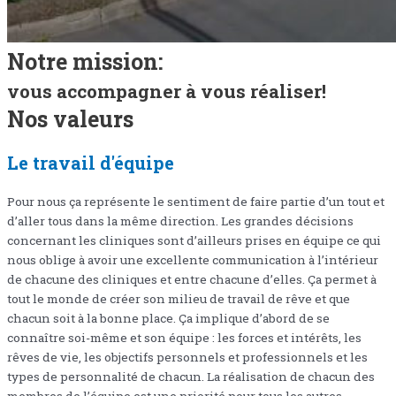
Notre mission:
vous accompagner à vous réaliser!
Nos valeurs
Le travail d'équipe
Pour nous ça représente le sentiment de faire partie d’un tout et
d’aller tous dans la même direction. Les grandes décisions
concernant les cliniques sont d’ailleurs prises en équipe ce qui
nous oblige à avoir une excellente communication à l’intérieur
de chacune des cliniques et entre chacune d’elles. Ça permet à
tout le monde de créer son milieu de travail de rêve et que
chacun soit à la bonne place. Ça implique d’abord de se
connaître soi-même et son équipe : les forces et intérêts, les
rêves de vie, les objectifs personnels et professionnels et les
types de personnalité de chacun. La réalisation de chacun des
membres de l’équipe est une priorité pour tous les autres