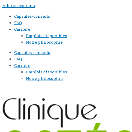
Aller au contenu
Capsules-conseils
FAQ
Carrière
Emplois disponibles
Notre philosophie
Capsules-conseils
FAQ
Carrière
Emplois disponibles
Notre philosophie