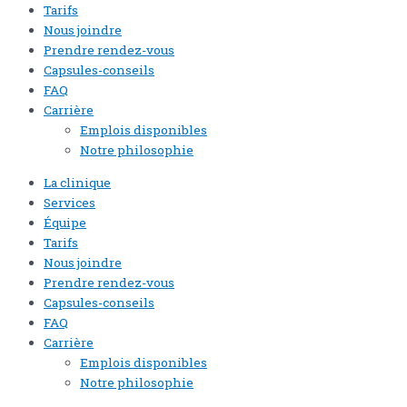
Tarifs
Nous joindre
Prendre rendez-vous
Capsules-conseils
FAQ
Carrière
Emplois disponibles
Notre philosophie
La clinique
Services
Équipe
Tarifs
Nous joindre
Prendre rendez-vous
Capsules-conseils
FAQ
Carrière
Emplois disponibles
Notre philosophie